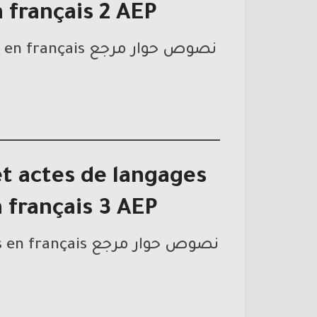
 français 2 AEP
نصوص حوار مرجع mes apprentissages en français المستوى الثاني ابتدائي
t actes de langages
 français 3 AEP
نصوص حوار مرجع mes apprentissages en français المستوى الثالث ابتدائي