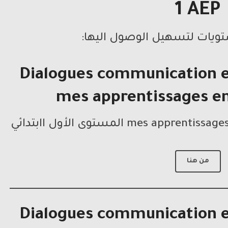
1 AEP
ويات لتسهيل الوصول اليها:
Dialogues communication e
mes apprentissages en
من هنا
Dialogues communication e