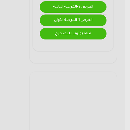
الفرض 2-المرحلة الثانية
الفرض 1-المرحلة الأولى
قناة يوتوب للتصحيح