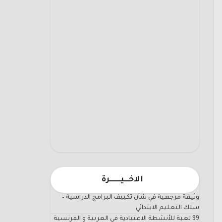
الاخـــيـــــــرة
وثيقة مرجعية في شأن تكييف البرامج الدراسية –
سلك التعليم الابتدائي
99 لعبة للأنشطة الاعتيادية في العربية و الفرنسية