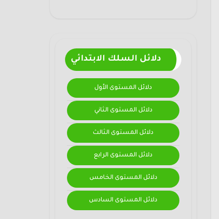
دلائل السلك الابتدائي
دلائل المستوى الأول
دلائل المستوى الثاني
دلائل المستوى الثالث
دلائل المستوى الرابع
دلائل المستوى الخامس
دلائل المستوى السادس