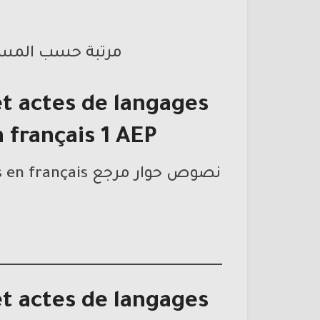
مرتبة حسب المست
t actes de langages
 français 1 AEP
نصوص حوار مرجع mes apprentissages en français المستوى الأول اابتدائي
t actes de langages