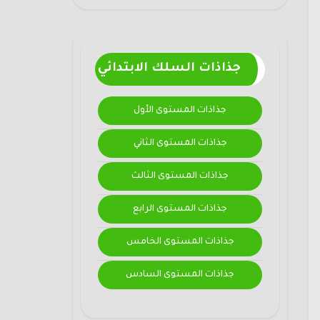
جذاذات السلك الابتدائي
جذاذات المستوى الأول
جذاذات المستوى الثاني
جذاذات المستوى الثالث
جذاذات المستوى الرابع
جذاذات المستوى الخامس
جذاذات المستوى السادس