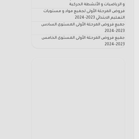
و الرياضيات و الأنشطة الحركية
فروض المرحلة الأولى لجميع مواد و مستويات
التعليم الابتدائي 2023-2024
جميع فروض المرحلة الأولى المستوى السادس
2023-2024
جميع فروض المرحلة الأولى المستوى الخامس
2023-2024