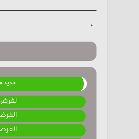
جديد 
الفرض 4-المرحلة الر
الفرض 3-المرحلة ا
الفرض 2-المرحلة ا