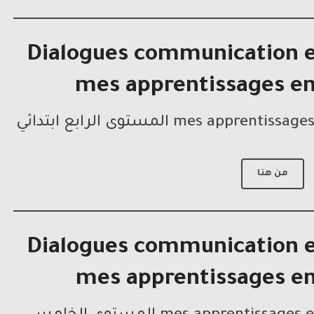
Dialogues communication e
mes apprentissages en
من هنا
Dialogues communication e
mes apprentissages en