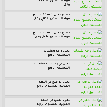
مواد المستوى االثالث
وفق...
جميع دلائل الأستاذ لجميع
مواد المستوى الثاني وفق...
جميع دلائل الأستاذ لجميع
مواد المستوى الأول وفق...
دليل واحة الكلمات
المستوى الرابع
دليل في رحاب الإجتماعيات
المستوى الرابع
دليل الواضح في اللغة
العربية المستوى الرابع
دليل المنير في اللغة
العربية المستوى الرابع