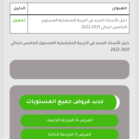
العنوان
الدليل
دليل الأستاذ الجديد في التربية التشكيلية المستوى
تحميل
الخامس ابتدائي 2021-2022
دليل الأستاذ الجديد في التربية التشكيلية المستوى الخامس ابتدائي
2021-2022
جديد فروض جميع المستويات
الفرض 4-المرحلة الرابعة
الفرض 3-المرحلة الثالثة