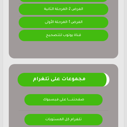
الفرض 2-المرحلة الثانية
الفرض 1-المرحلة الأولى
قناة يوتوب للتصحيح
مجموعات على تلغرام
صفحتنــــــا على فيسبوك
تلغرام كل المستويات