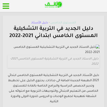
المستوى الخامس
دليل الأستاذ
•
دليل الجديد في التربية التشكيلية
المستوى الخامس ابتدائي 2021-2022
دليل الاستاذ الجديد في التربية التشكيلية المستوى الخامس 2021-
2022
دليل الأستاذ
الجديد في التربية التشكيلية المستوى الخامس ابتدائي
2021 الطبعة الجديدة اضافة الى جذاذات, يحتوي الدليل على تخطيط
وتدبير الحصص الدراسية والبرامج الخاصة بالمادة للمستوى
الخامس من التعليم الابتدائي والتوجيهات التربوية مع احتوائه على
انشطة تمهيدية لجميع الوحدات و الدروس للدورة الاولى والدورة
الثانية.