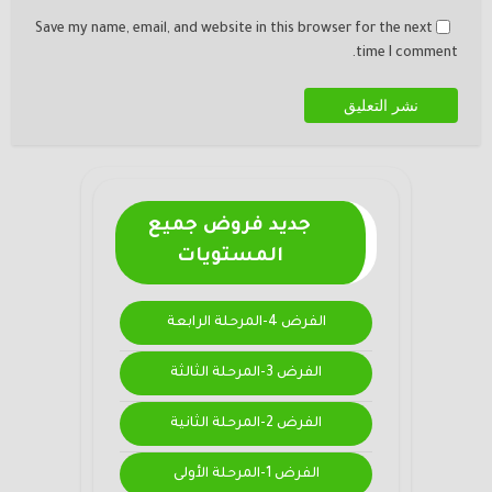
Save my name, email, and website in this browser for the next
time I comment.
جديد فروض جميع
المستويات
الفرض 4-المرحلة الرابعة
الفرض 3-المرحلة الثالثة
الفرض 2-المرحلة الثانية
الفرض 1-المرحلة الأولى