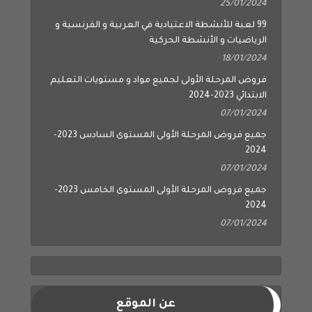
25/01/2024
99 لعبة للأنشطة الاعتيادية في العربية و الفرنسية و
الرياضيات و الأنشطة الحركية
18/01/2024
فروض المرحلة الأولى لجميع مواد و مستويات التعليم
الابتدائي 2023-2024
07/01/2024
جميع فروض المرحلة الأولى المستوى السادس 2023-
2024
07/01/2024
جميع فروض المرحلة الأولى المستوى الخامس 2023-
2024
07/01/2024
عن الموقع