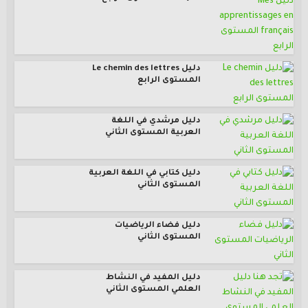
دليل Le chemin des lettres
المستوى الرابع
دليل مرشدي في اللغة
العربية المستوى الثاني
دليل كتابي في اللغة العربية
المستوى الثاني
دليل فضاء الرياضيات
المستوى الثاني
دليل المفيد في النشاط
العلمي المستوى الثاني