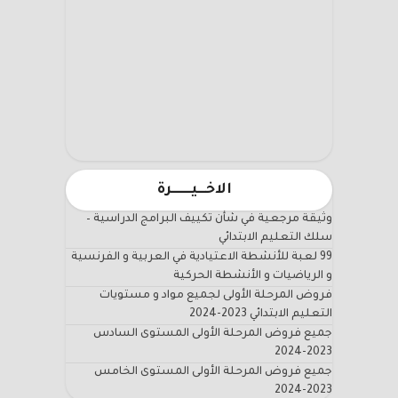
الاخـــيـــــــرة
وثيقة مرجعية في شأن تكييف البرامج الدراسية –
سلك التعليم الابتدائي
99 لعبة للأنشطة الاعتيادية في العربية و الفرنسية
و الرياضيات و الأنشطة الحركية
فروض المرحلة الأولى لجميع مواد و مستويات
التعليم الابتدائي 2023-2024
جميع فروض المرحلة الأولى المستوى السادس
2023-2024
جميع فروض المرحلة الأولى المستوى الخامس
2023-2024