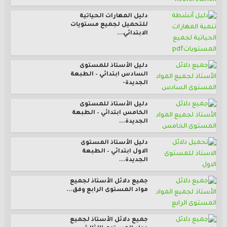
دليل المهارات الحياتية
للتحميل لجميع مستويات
الابتدائي...
دليل الأستاذ للمستوى
السادس ابتدائي – الطبعة
الجديدة-
دليل الأستاذ للمستوى
الخامس ابتدائي – الطبعة
الجديدة...
دليل الأستاذ المستوى
الاول ابتدائي – الطبعة
الجديدة...
جميع دلائل الأستاذ لجميع
مواد المستوى الرابع وفق...
جميع دلائل الأستاذ لجميع