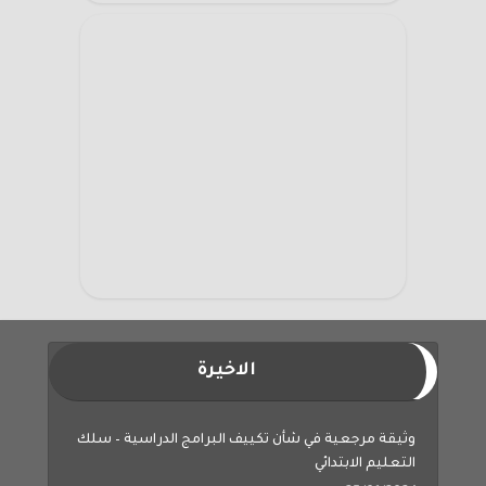
الاخيرة
وثيقة مرجعية في شأن تكييف البرامج الدراسية – سلك
التعليم الابتدائي