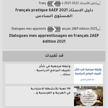
دليل الاستاذ français pratique 6AEP 2021
المستوى السادس
Dialogues mes apprentissages en français 2AEP
édition 2021
قد تفيدك
وثيقة مرجعية في شأن
تكييف البرامج الدراسية –
سلك...
99 لعبة للأنشطة الاعتيادية
في العربية و الفرنسية و...