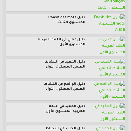
دليل l’oasis des mots
المستوى الثالث
دليل كتابي في اللغة العربية
المستوى الأول
دليل المفيد في النشاط
العلمي المستوى الأول
دليل الواضح في النشاط
العلمي المستوى الأول
دليل المفيد في اللغة
العربية المستوى الأول
دليل الجديد في النشاط