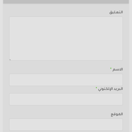
التعليق
الاسم
*
البريد الإلكتوني
*
الموقع