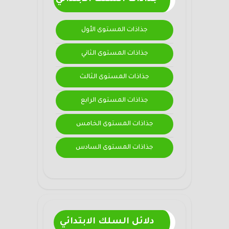
جذاذات المستوى الأول
جذاذات المستوى الثاني
جذاذات المستوى الثالث
جذاذات المستوى الرابع
جذاذات المستوى الخامس
جذاذات المستوى السادس
دلائل السلك الابتدائي