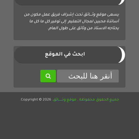
يسعى موقع وثــــائق تحت إشراف فريق عمل مكون من
أساتذة محبين لمجال التعليم إلى توفير كل ما كل ما
يحتاجه الاستاذ من وثائق على طول العام.
ابحث في الموقع
جميع الحقوق محفوظة
.
موقع وثــــــائق
. Copyright © 2026.