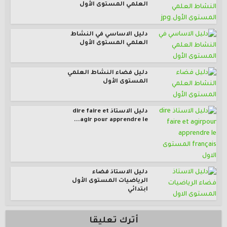
العلمي المستوى الأول
دليل الاساسي في النشاط
العلمي المستوى الأول
دليل فضاء النشاط العلمي
المستوى الأول
دليل الاستاذ dire faire et
agir pour apprendre le...
دليل الاستاذ فضاء
الرياضيات المستوى الأول
ابتدائي
أترك تعليقا