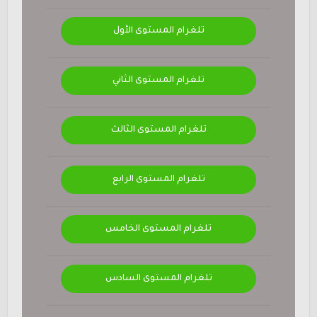
تلغرام المستوى الأول
تلغرام المستوى الثاني
تلغرام المستوى الثالث
تلغرام المستوى الرابع
تلغرام المستوى الخامس
تلغرام المستوى السادس