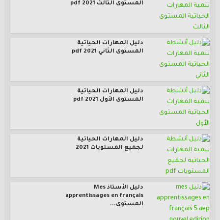
المستوى الثالث pdf 2021
دليل المهارات الحياتية
المستوى الثاني pdf 2021
دليل المهارات الحياتية
المستوى الأول pdf 2021
دليل المهارات الحياتية
لجميع المستويات 2021
دليل الأستاذ Mes
apprentissages en français
المستوى...