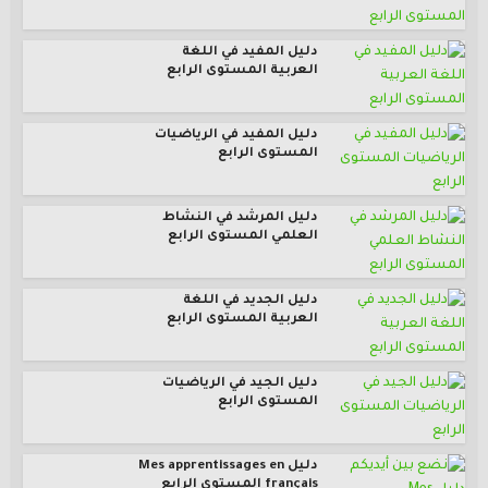
دليل المفيد في اللغة
العربية المستوى الرابع
دليل المفيد في الرياضيات
المستوى الرابع
دليل المرشد في النشاط
العلمي المستوى الرابع
دليل الجديد في اللغة
العربية المستوى الرابع
دليل الجيد في الرياضيات
المستوى الرابع
دليل Mes apprentissages en
français المستوى الرابع