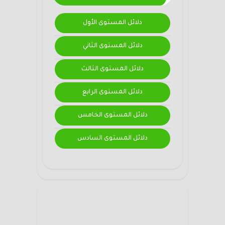
دلائل المستوى الأول
دلائل المستوى الثاني
دلائل المستوى الثالث
دلائل المستوى الرابع
دلائل المستوى الخامس
دلائل المستوى السادس