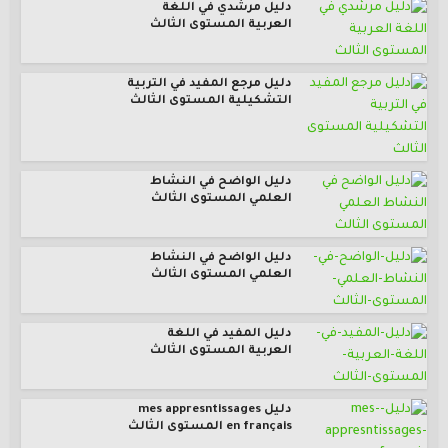
دليل مرشدي في اللغة
العربية المستوى الثالث
دليل مرجع المفيد في التربية
التشكيلية المستوى الثالث
دليل الواضح في النشاط
العلمي المستوى الثالث
دليل الواضح في النشاط
العلمي المستوى الثالث
دليل المفيد في اللغة
العربية المستوى الثالث
دليل mes appresntissages
en français المستوى الثالث