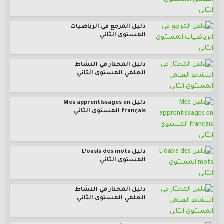
دليل المرجع في الرياضيات
المستوى الثاني
دليل المختار في النشاط
العلمي المستوى الثاني
دليل Mes apprentissages en
français المستوى الثاني
دليل L’oasis des mots
المستوى الثاني
دليل المختار في النشاط
العلمي المستوى الثاني