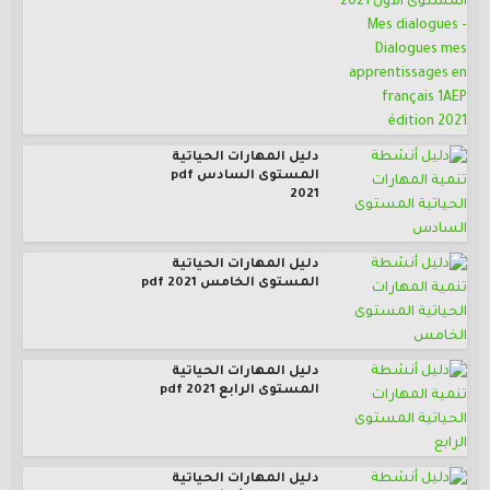
دليل المهارات الحياتية
المستوى السادس pdf
2021
دليل المهارات الحياتية
المستوى الخامس pdf 2021
دليل المهارات الحياتية
المستوى الرابع pdf 2021
دليل المهارات الحياتية