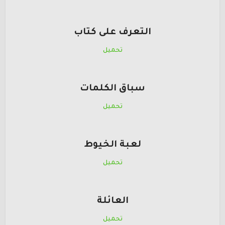
التعرف على كتاب
تحميل
سباق الكلمات
تحميل
لعبة الخيوط
تحميل
العائلة
تحميل