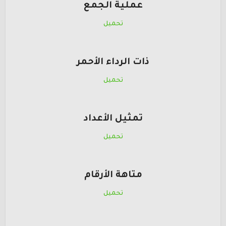
عملية الجمع
تحميل
ذات الرداء الأحمر
تحميل
تمثيل الأعداد
تحميل
متاهة الأرقام
تحميل