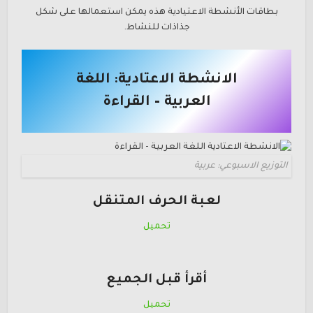
بطاقات الأنشطة الاعتيادية هذه يمكن استعمالها على شكل
جذاذات للنشاط.
الانشطة الاعتادية: اللغة
العربية – القراءة
التوزيع الاسبوعي: عربية
لعبة الحرف المتنقل
تحميل
أقرأ قبل الجميع
تحميل