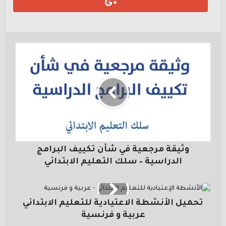
وثيقة مرجعية في شأن تكييف البرامج
الدراسية – سلك التعليم الابتدائي
تحميل الأنشطة الاعتيادية للتعليم الابتدائي
عربية و فرنسية