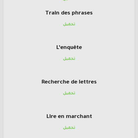
Train des phrases
تحميل
L’enquête
تحميل
Recherche de lettres
تحميل
Lire en marchant
تحميل