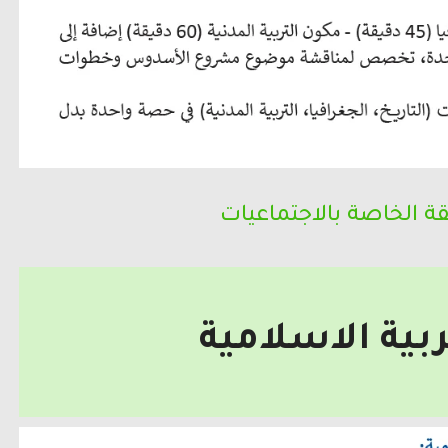
قة الخاصة بالاجتماعيات
ربية الاسلامية