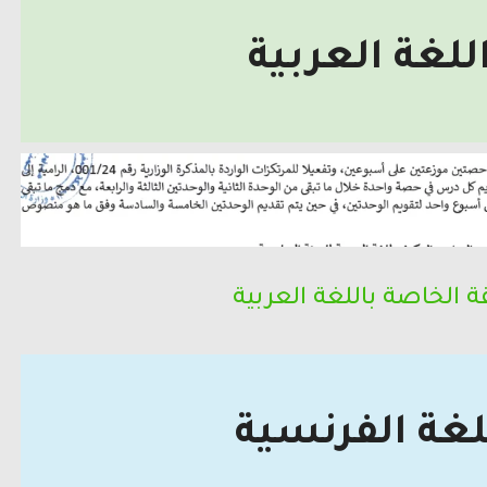
للغة العربية
ة الخاصة باللغة العربية
لغة الفرنسية