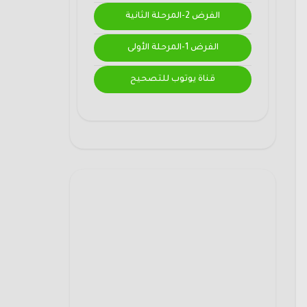
الفرض 2-المرحلة الثانية
الفرض 1-المرحلة الأولى
قناة يوتوب للتصحيح