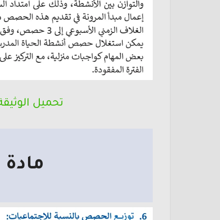
تحميل الوثيقة
مادة 