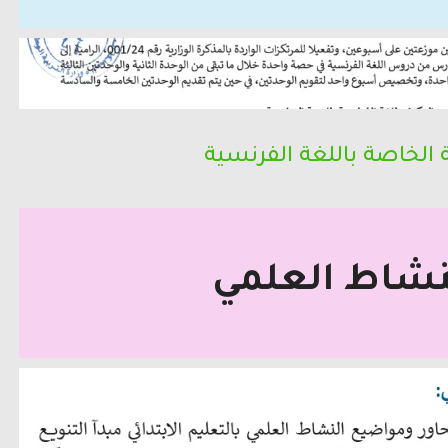
 الخاصة باللغة الفرنسية
نشاط العلمي