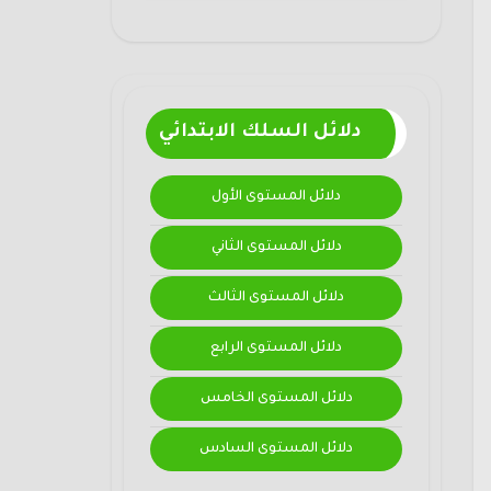
دلائل السلك الابتدائي
دلائل المستوى الأول
دلائل المستوى الثاني
دلائل المستوى الثالث
دلائل المستوى الرابع
دلائل المستوى الخامس
دلائل المستوى السادس