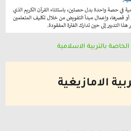
الخاصة بالتربية الاسلامية
ربية الامازيغية