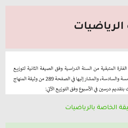
 الرياضيات
يقة الخاصة بالرياضيات