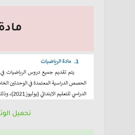
مادة
تحميل الوث