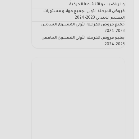
و الرياضيات و الأنشطة الحركية
فروض المرحلة الأولى لجميع مواد و مستويات
التعليم الابتدائي 2023-2024
جميع فروض المرحلة الأولى المستوى السادس
2023-2024
جميع فروض المرحلة الأولى المستوى الخامس
2023-2024