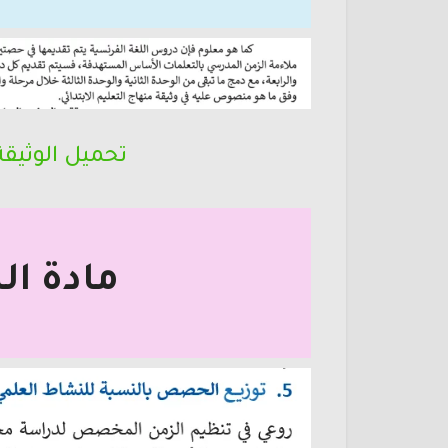
تحميل الوثيقة
مادة ال