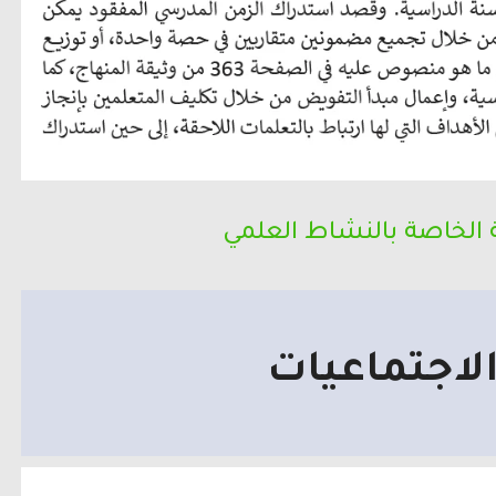
 الخاصة بالنشاط العلمي
الاجتماعيات