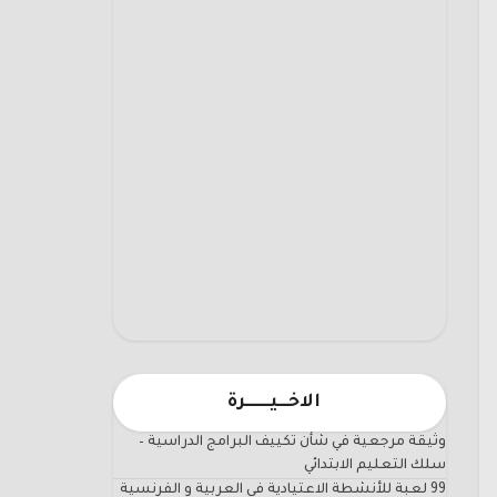
الاخـــيـــــــرة
وثيقة مرجعية في شأن تكييف البرامج الدراسية –
سلك التعليم الابتدائي
99 لعبة للأنشطة الاعتيادية في العربية و الفرنسية