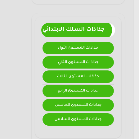
جذاذات السلك الابتدائي
جذاذات المستوى الأول
جذاذات المستوى الثاني
جذاذات المستوى الثالث
جذاذات المستوى الرابع
جذاذات المستوى الخامس
جذاذات المستوى السادس