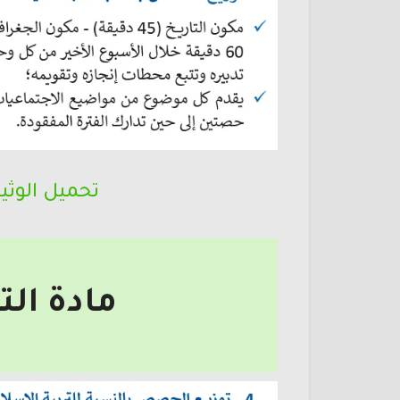
تحميل الوثي
مادة الت