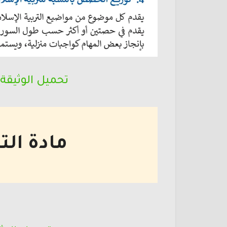
تحميل الوثيقة 
مادة الت