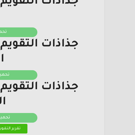
جذاذات التقوي
تحم
جذاذات التقوي
ا
تحمي
جذاذات التقوي
ا
تحمي
تقرير التقو