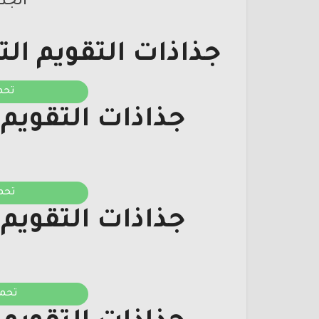
الجذ
جذاذات التقويم ا
تحم
جذاذات التقوي
تحم
جذاذات التقوي
تحمي