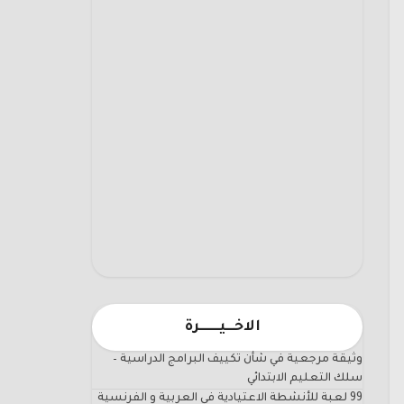
الاخـــيـــــــرة
وثيقة مرجعية في شأن تكييف البرامج الدراسية –
سلك التعليم الابتدائي
99 لعبة للأنشطة الاعتيادية في العربية و الفرنسية