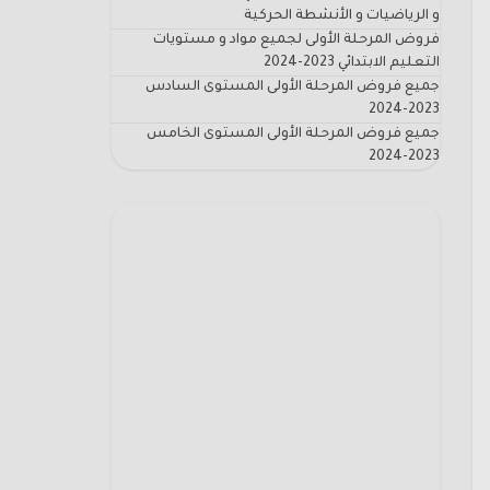
و الرياضيات و الأنشطة الحركية
فروض المرحلة الأولى لجميع مواد و مستويات
التعليم الابتدائي 2023-2024
جميع فروض المرحلة الأولى المستوى السادس
2023-2024
جميع فروض المرحلة الأولى المستوى الخامس
2023-2024