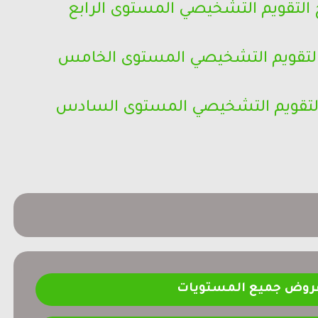
 التقويم التشخيصي المستوى الرابع
 التقويم التشخيصي المستوى الخامس
 التقويم التشخيصي المستوى السادس
فروض جميع المستويات