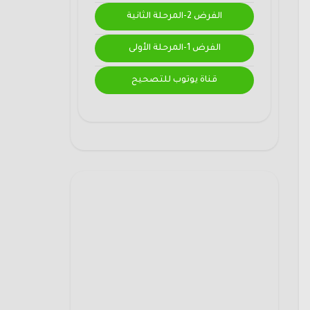
الفرض 2-المرحلة الثانية
الفرض 1-المرحلة الأولى
قناة يوتوب للتصحيح