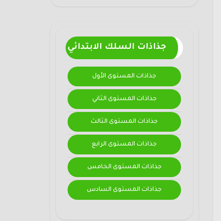
جذاذات السلك الابتدائي
جذاذات المستوى الأول
جذاذات المستوى الثاني
جذاذات المستوى الثالث
جذاذات المستوى الرابع
جذاذات المستوى الخامس
جذاذات المستوى السادس