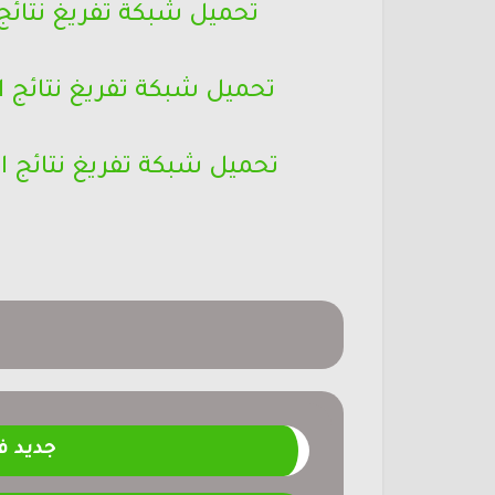
تحميل شبكة تفريغ نتائج
تحميل شبكة تفريغ نتائج
تحميل شبكة تفريغ نتائج
جديد 