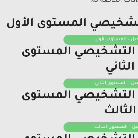
اذات الخاصة به.
لتشخيصي المستوى الأول
يل – المستوى الأول
م التشخيصي المستوى
الثاني
يل – المستوى الثاني
م التشخيصي المستوى
الثالث
ل – المستوى الثالث