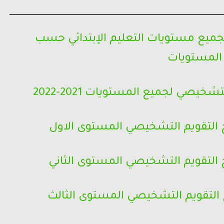
جميع مستويات التعليم الإبتدائي حسب
المستويات
خيصي لجميع المستويات 2021-2022
 التقويم التشخيصي المستوى الاول
 التقويم التشخيصي المستوى الثاني
 التقويم التشخيصي المستوى الثالث