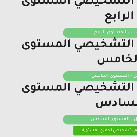
م التشخيصي المستوى
الرابع
يل – المستوى الرابع
م التشخيصي المستوى
لخامس
ل – المستوى الخامس
م التشخيصي المستوى
لسادس
ل – المستوى السادس
يم التشخيصي لجميع المستويات