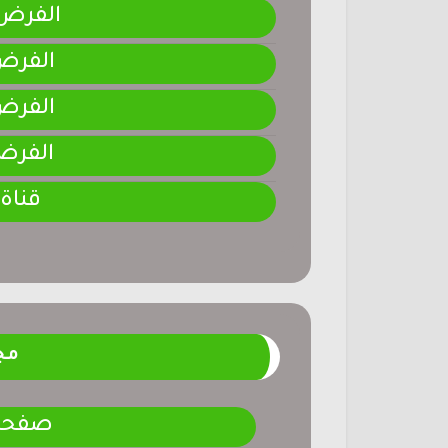
الفرض 4-المرحلة الر
الفرض 3-المرحلة ا
الفرض 2-المرحلة ا
الفرض 1-المرحلة ا
قناة
مج
صفحتنـ