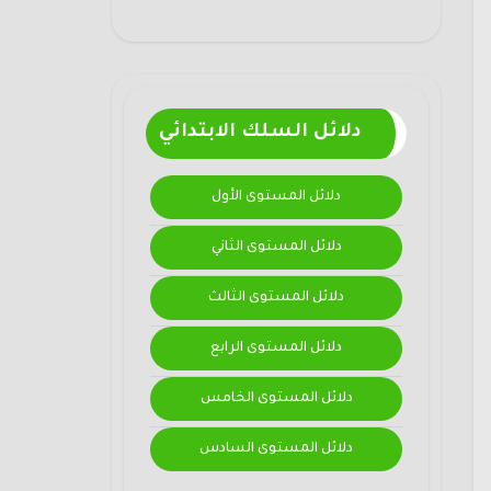
دلائل السلك الابتدائي
دلائل المستوى الأول
دلائل المستوى الثاني
دلائل المستوى الثالث
دلائل المستوى الرابع
دلائل المستوى الخامس
دلائل المستوى السادس