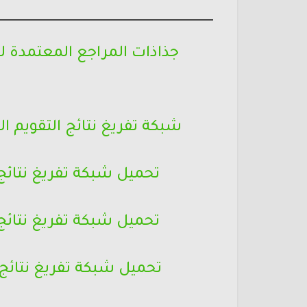
جذاذات المراجع المعتمدة ل
شبكة تفريغ نتائج التقويم التش
تحميل شبكة تفريغ نتائج
تحميل شبكة تفريغ نتائج
تحميل شبكة تفريغ نتائج