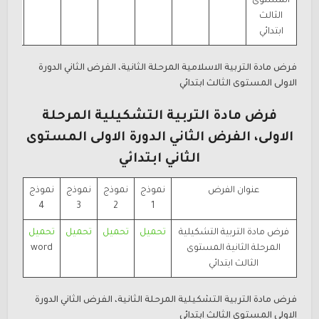
المستوى
الثالث
ابتدائي
فرض مادة التربية الاسلامية المرحلة الثانية، الفرض الثاني الدورة
الاولى المستوى الثالث ابتدائي
فرض مادة التربية التشكيلية المرحلة
الاولى، الفرض الثاني الدورة الاولى المستوى
الثاني ابتدائي
عنوان الفرض
نموذج
نموذج
نموذج
نموذج
4
3
2
1
فرض مادة التربية التشكيلية
تحميل
تحميل
تحميل
تحميل
المرحلة الثانية المستوى
word
الثالث ابتدائي
فرض مادة التربية التشكيلية المرحلة الثانية، الفرض
الثاني الدورة
الاولى المستوى الثالث ابتدائي