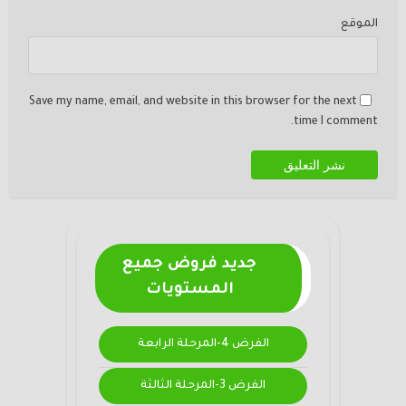
الموقع
Save my name, email, and website in this browser for the next
time I comment.
جديد فروض جميع
المستويات
الفرض 4-المرحلة الرابعة
الفرض 3-المرحلة الثالثة