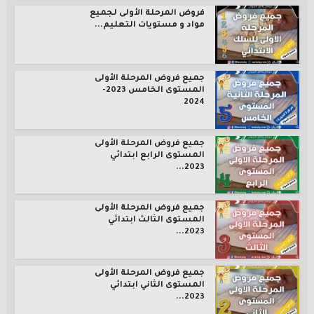
فروض المرحلة الأولى لجميع
مواد و مستويات التعليم...
جميع فروض المرحلة الأولى
المستوى الخامس 2023-
2024
جميع فروض المرحلة الأولى
المستوى الرابع ابتدائي
2023...
جميع فروض المرحلة الأولى
المستوى الثالث ابتدائي
2023...
جميع فروض المرحلة الأولى
المستوى الثاني ابتدائي
2023...