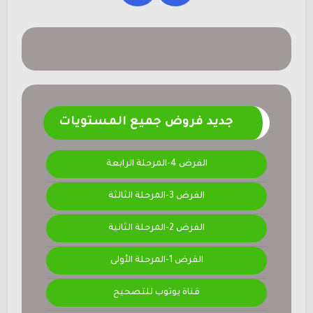
جديد فروض جميع المستويات
الفرض 4-المرحلة الرابعة
الفرض 3-المرحلة الثالثة
الفرض 2-المرحلة الثانية
الفرض 1-المرحلة الأولى
قناة يوتوب للتصحيح