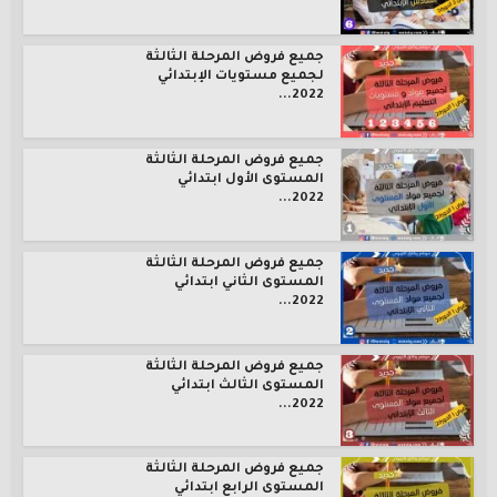
جميع فروض المرحلة الثالثة
لجميع مستويات الإبتدائي
2022...
جميع فروض المرحلة الثالثة
المستوى الأول ابتدائي
2022...
جميع فروض المرحلة الثالثة
المستوى الثاني ابتدائي
2022...
جميع فروض المرحلة الثالثة
المستوى الثالث ابتدائي
2022...
جميع فروض المرحلة الثالثة
المستوى الرابع ابتدائي