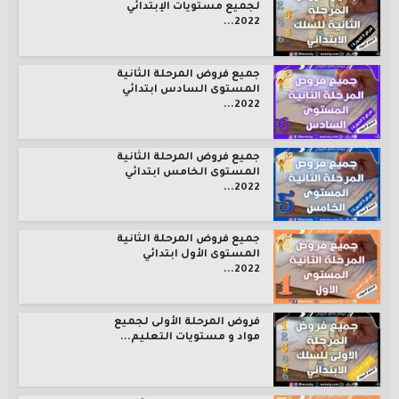
لجميع مستويات الإبتدائي
2022...
جميع فروض المرحلة الثانية
المستوى السادس ابتدائي
2022...
جميع فروض المرحلة الثانية
المستوى الخامس ابتدائي
2022...
جميع فروض المرحلة الثانية
المستوى الأول ابتدائي
2022...
فروض المرحلة الأولى لجميع
مواد و مستويات التعليم...