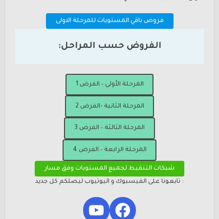
فروض باقي المستويات للمرحلة الاولى
الفروض حسب المراحل:
المرحلة الأولى – الفرض 1
المرحلة الثانية -الفرض 2
المرحلة الثالثة – الفرض 3
المرحلة الرابعة – الفرض 4
شبكات التنقيط لجميع المستويات وفق مسار
: تابعونا على الفيسبوك و اليوتيوب ليصلكم كل جديد
YouTube
Facebook