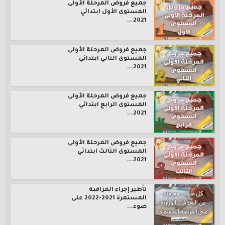
جميع فروض المرحلة الأولى
المستوى الأول ابتدائي
2021...
جميع فروض المرحلة الأولى
المستوى الثاني ابتدائي
2021...
جميع فروض المرحلة الأولى
المستوى الرابع ابتدائي
2021...
جميع فروض المرحلة الأولى
المستوى الثالث ابتدائي
2021...
تأطير إجراء المراقبة
المستمرة 2021-2022 على
ضوء...