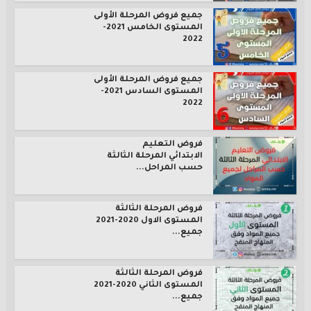
جميع فروض المرحلة الأولى
المستوى الخامس 2021-
2022
جميع فروض المرحلة الأولى
المستوى السادس 2021-
2022
فروض التعليم
الابتدائي المرحلة الثالثة
حسب المراحل...
فروض المرحلة الثالثة
المستوى الاول 2020-2021
جميع...
فروض المرحلة الثالثة
المستوى الثاني 2020-2021
جميع...