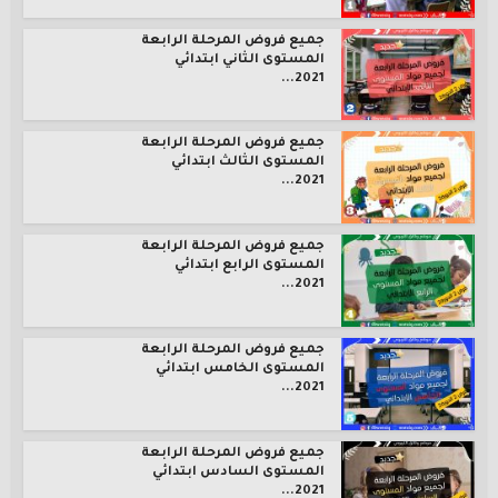
جميع فروض المرحلة الرابعة
المستوى الثاني ابتدائي
2021...
جميع فروض المرحلة الرابعة
المستوى الثالث ابتدائي
2021...
جميع فروض المرحلة الرابعة
المستوى الرابع ابتدائي
2021...
جميع فروض المرحلة الرابعة
المستوى الخامس ابتدائي
2021...
جميع فروض المرحلة الرابعة
المستوى السادس ابتدائي
2021...