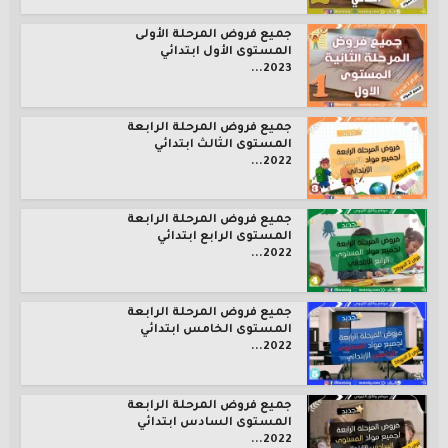
جميع فروض المرحلة الأولى
المستوى الأول ابتدائي
2023...
جميع فروض المرحلة الرابعة
المستوى الثالث ابتدائي
2022...
جميع فروض المرحلة الرابعة
المستوى الرابع ابتدائي
2022...
جميع فروض المرحلة الرابعة
المستوى الخامس ابتدائي
2022...
جميع فروض المرحلة الرابعة
المستوى السادس ابتدائي
2022...