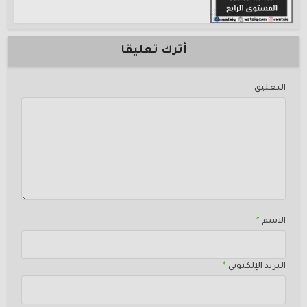
أترك تعليقا
التعليق
الاسم
*
البريد الإلكتوني
*