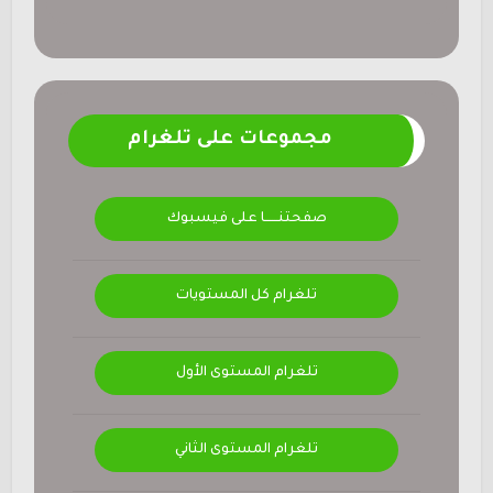
مجموعات على تلغرام
صفحتنــــــا على فيسبوك
تلغرام كل المستويات
تلغرام المستوى الأول
تلغرام المستوى الثاني