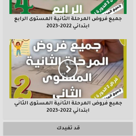
جميع فروض المرحلة الثانية المستوى الرابع
ابتدائي 2022-2023
جميع فروض المرحلة الثانية المستوى الثاني
ابتدائي 2022-2023
قد تفيدك