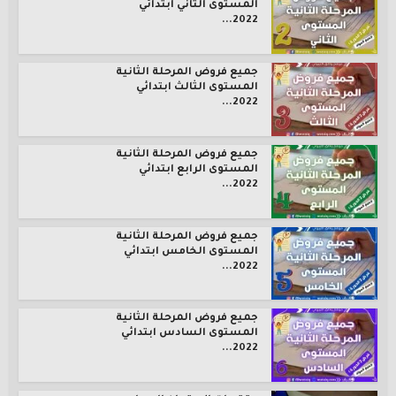
المستوى الثاني ابتدائي
2022...
جميع فروض المرحلة الثانية
المستوى الثالث ابتدائي
2022...
جميع فروض المرحلة الثانية
المستوى الرابع ابتدائي
2022...
جميع فروض المرحلة الثانية
المستوى الخامس ابتدائي
2022...
جميع فروض المرحلة الثانية
المستوى السادس ابتدائي
2022...