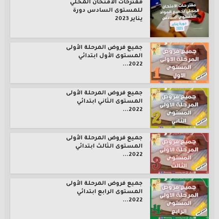
مقترحات الامتحان المحلي
للمستوى السادس دورة
يناير 2023
جميع فروض المرحلة الأولى
المستوى الأول ابتدائي
2022...
جميع فروض المرحلة الأولى
المستوى الثاني ابتدائي
2022...
جميع فروض المرحلة الأولى
المستوى الثالث ابتدائي
2022...
جميع فروض المرحلة الأولى
المستوى الرابع ابتدائي
2022...