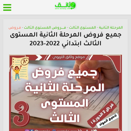
المرحلة الثانية
المستوى الثالث
فــــروض المستوى الثالث
فـروض
•
•
•
جميع فروض المرحلة الثانية المستوى
الثالث ابتدائي 2022-2023