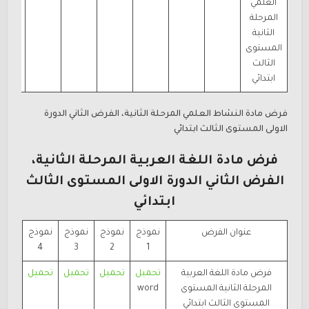
العلمي
المرحلة
الثانية
المستوى
الثالث
ابتدائي
فرض مادة النشاط العلمي المرحلة الثانية، الفرض الثاني الدورة
الاولى المستوى الثالث ابتدائي
فرض مادة اللغة العربية المرحلة الثانية،
الفرض
الثاني الدورة الاولى المستوى الثالث
ابتدائي
عنوان الفرض
نموذج
نموذج
نموذج
نموذج
4
3
2
1
فرض مادة اللغة العربية
تحميل
تحميل
تحميل
تحميل
المرحلة الثانية المستوى
word
المستوى الثالث ابتدائي