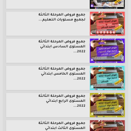
جميع فروض المرحلة الثالثة
لجميع مستويات التعليم...
جميع فروض المرحلة الثالثة
المستوى السادس ابتدائي
2022...
جميع فروض المرحلة الثالثة
المستوى الخامس ابتدائي
2022...
جميع فروض المرحلة الثالثة
المستوى الرابع ابتدائي
2022...
جميع فروض المرحلة الثالثة
المستوى الثالث ابتدائي