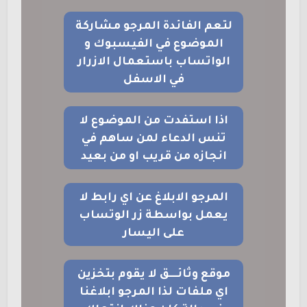
لتعم الفائدة المرجو مشاركة
الموضوع في الفيسبوك و
الواتساب باستعمال الازرار
في الاسفل
اذا استفدت من الموضوع لا
تنس الدعاء لمن ساهم في
انجازه من قريب او من بعيد
المرجو الابلاغ عن اي رابط لا
يعمل بواسطة زر الوتساب
على اليسار
موقع وثائــــق لا يقوم بتخزين
اي ملفات لذا المرجو ابلاغنا