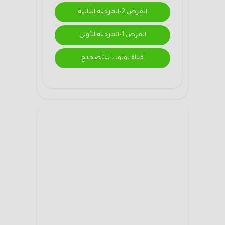
الفرض 2-المرحلة الثانية
الفرض 1-المرحلة الأولى
قناة يوتوب للتصحيح