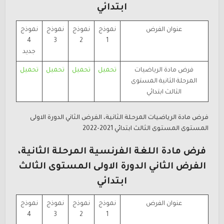
ابتدائي
عنوان الفرض
نموذج
نموذج
نموذج
نموذج
4
3
2
1
جديد
فرض مادة الرياضيات
تحميل
تحميل
تحميل
تحميل
المرحلة الثانية المستوى
الثالث ابتدائي
فرض مادة الرياضيات المرحلة الثانية، الفرض الثاني الدورة الاولى
المستوى المستوى الثالث ابتدائي 2021-2022
فرض مادة اللغة الفرنسية المرحلة الثانية،
الفرض
الثاني الدورة الاولى المستوى الثالث
ابتدائي
عنوان الفرض
نموذج
نموذج
نموذج
نموذج
4
3
2
1