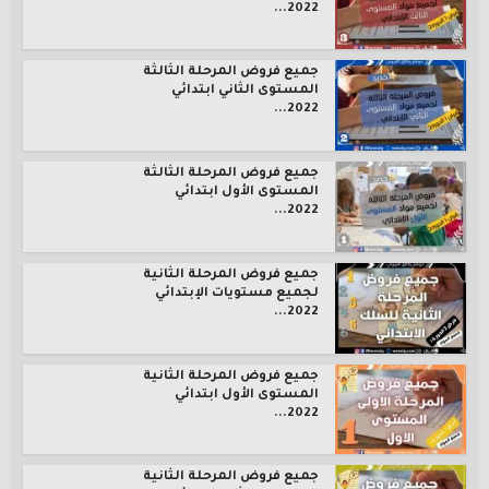
2022...
جميع فروض المرحلة الثالثة
المستوى الثاني ابتدائي
2022...
جميع فروض المرحلة الثالثة
المستوى الأول ابتدائي
2022...
جميع فروض المرحلة الثانية
لجميع مستويات الإبتدائي
2022...
جميع فروض المرحلة الثانية
المستوى الأول ابتدائي
2022...
جميع فروض المرحلة الثانية