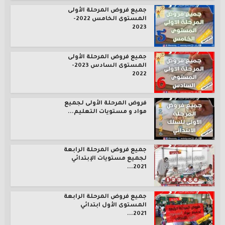
جميع فروض المرحلة الأولى
المستوى الخامس 2022-
2023
جميع فروض المرحلة الأولى
المستوى السادس 2023-
2022
فروض المرحلة الأولى لجميع
مواد و مستويات التعليم...
جميع فروض المرحلة الرابعة
لجميع مستويات الإبتدائي
2021...
جميع فروض المرحلة الرابعة
المستوى الأول ابتدائي
2021...