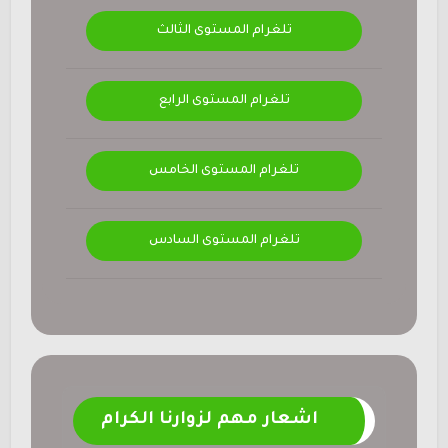
تلغرام المستوى الثالث
تلغرام المستوى الرابع
تلغرام المستوى الخامس
تلغرام المستوى السادس
اشعار مهم لزوارنا الكرام