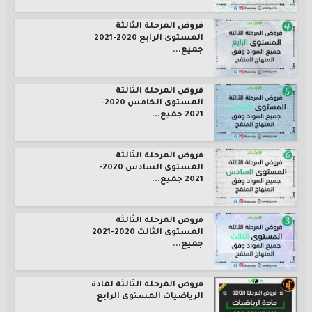
فروض المرحلة الثالثة
المستوى الرابع 2020-2021
جميع...
فروض المرحلة الثالثة
المستوى الخامس 2020-
2021 جميع...
فروض المرحلة الثالثة
المستوى السادس 2020-
2021 جميع...
فروض المرحلة الثالثة
المستوى الثالث 2020-2021
جميع...
فروض المرحلة الثالثة لمادة
الرياضيات المستوى الرابع